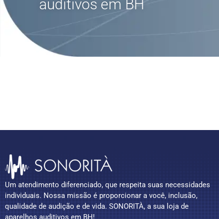
auditivos em BH
Um atendimento diferenciado, que respeita suas necessidades
individuais. Nossa missão é proporcionar a você, inclusão,
qualidade de audição e de vida. SONORITÀ, a sua loja de
aparelhos auditivos em BH!