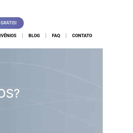
GRÁTIS!
VÊNIOS
BLOG
FAQ
CONTATO
OS?