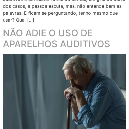
dos casos, a pessoa escuta, mas, não entende bem as
palavras. E ficam se perguntando, tenho mesmo que
usar? Qual […]
NÃO ADIE O USO DE
APARELHOS AUDITIVOS