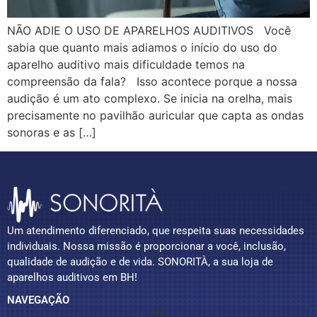
NÃO ADIE O USO DE APARELHOS AUDITIVOS Você
sabia que quanto mais adiamos o início do uso do
aparelho auditivo mais dificuldade temos na
compreensão da fala? Isso acontece porque a nossa
audição é um ato complexo. Se inicia na orelha, mais
precisamente no pavilhão auricular que capta as ondas
sonoras e as […]
Um atendimento diferenciado, que respeita suas necessidades
individuais. Nossa missão é proporcionar a você, inclusão,
qualidade de audição e de vida. SONORITÀ, a sua loja de
aparelhos auditivos em BH!
NAVEGAÇÃO