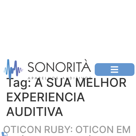
Tag:
A SUA MELHOR
EXPERIENCIA
AUDITIVA
OTICON RUBY: OTICON EM