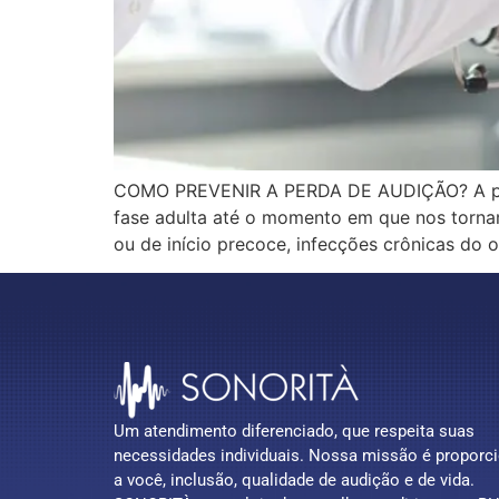
COMO PREVENIR A PERDA DE AUDIÇÃO? A perda
fase adulta até o momento em que nos tornam
ou de início precoce, infecções crônicas do 
Um atendimento diferenciado, que respeita suas
necessidades individuais. Nossa missão é proporc
a você, inclusão, qualidade de audição e de vida.