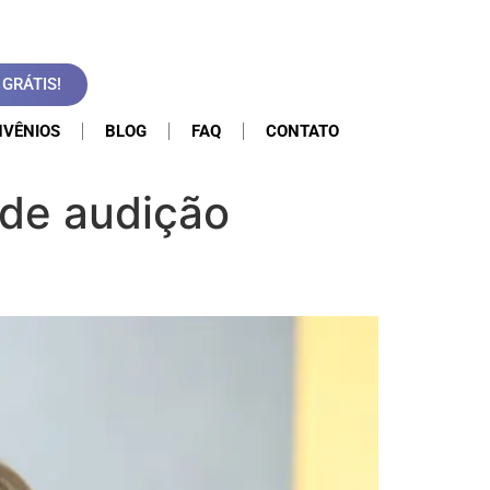
GRÁTIS!
VÊNIOS
BLOG
FAQ
CONTATO
 de audição