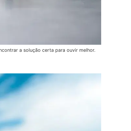
contrar a solução certa para ouvir melhor.