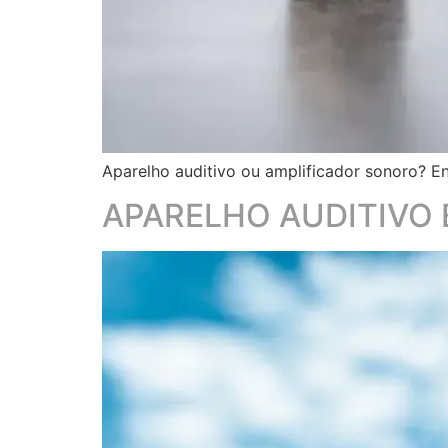
Aparelho auditivo ou amplificador sonoro? En
APARELHO AUDITIVO