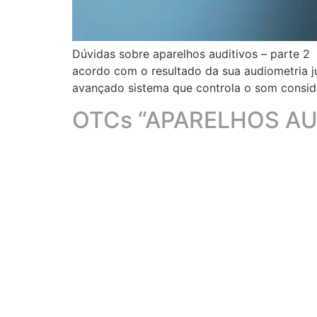
Dúvidas sobre aparelhos auditivos – parte 2
acordo com o resultado da sua audiometria j
avançado sistema que controla o som conside
OTCs “APARELHOS AU