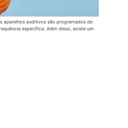
Os aparelhos auditivos são programados de
equência específica. Além disso, existe um