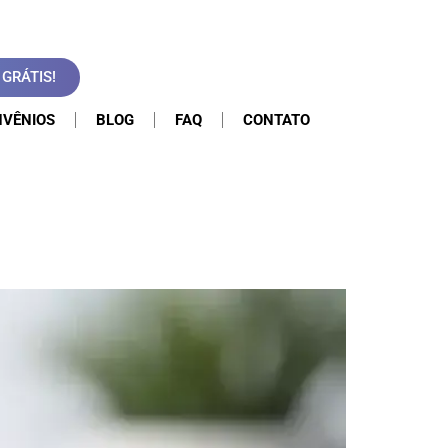
GRÁTIS!
VÊNIOS
BLOG
FAQ
CONTATO