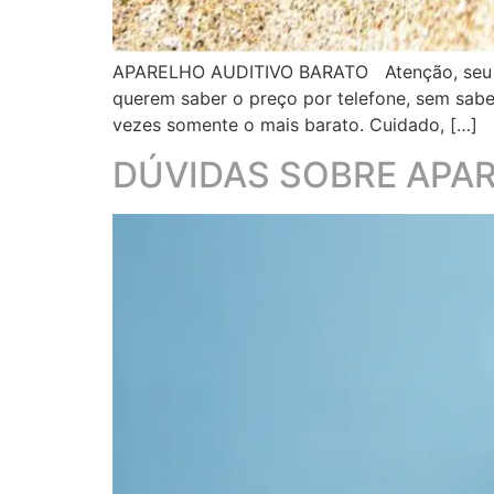
APARELHO AUDITIVO BARATO Atenção, seu apa
querem saber o preço por telefone, sem saber
vezes somente o mais barato. Cuidado, […]
DÚVIDAS SOBRE APAR