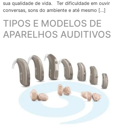
sua qualidade de vida. Ter dificuldade em ouvir
conversas, sons do ambiente e até mesmo […]
TIPOS E MODELOS DE
APARELHOS AUDITIVOS