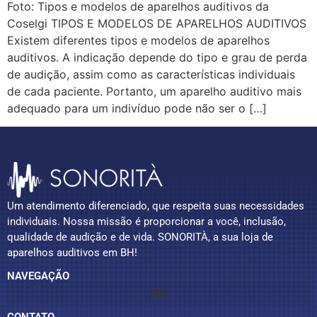
Foto: Tipos e modelos de aparelhos auditivos da
Coselgi TIPOS E MODELOS DE APARELHOS AUDITIVOS
Existem diferentes tipos e modelos de aparelhos
auditivos. A indicação depende do tipo e grau de perda
de audição, assim como as características individuais
de cada paciente. Portanto, um aparelho auditivo mais
adequado para um indivíduo pode não ser o […]
Um atendimento diferenciado, que respeita suas necessidades
individuais. Nossa missão é proporcionar a você, inclusão,
qualidade de audição e de vida. SONORITÀ, a sua loja de
aparelhos auditivos em BH!
NAVEGAÇÃO
CONTATO