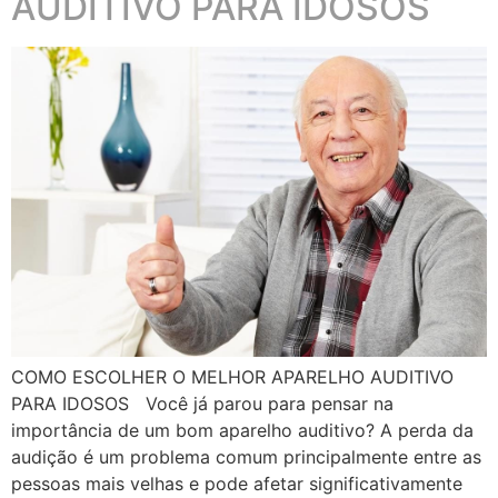
AUDITIVO PARA IDOSOS
COMO ESCOLHER O MELHOR APARELHO AUDITIVO
PARA IDOSOS Você já parou para pensar na
importância de um bom aparelho auditivo? A perda da
audição é um problema comum principalmente entre as
pessoas mais velhas e pode afetar significativamente