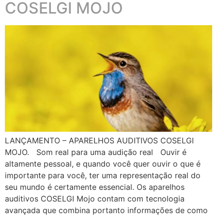
COSELGI MOJO
LANÇAMENTO – APARELHOS AUDITIVOS COSELGI
MOJO. Som real para uma audição real Ouvir é
altamente pessoal, e quando você quer ouvir o que é
importante para você, ter uma representação real do
seu mundo é certamente essencial. Os aparelhos
auditivos COSELGI Mojo contam com tecnologia
avançada que combina portanto informações de como