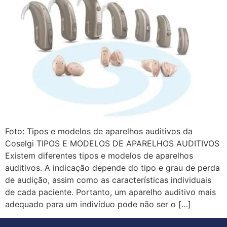
Foto: Tipos e modelos de aparelhos auditivos da
Coselgi TIPOS E MODELOS DE APARELHOS AUDITIVOS
Existem diferentes tipos e modelos de aparelhos
auditivos. A indicação depende do tipo e grau de perda
de audição, assim como as características individuais
de cada paciente. Portanto, um aparelho auditivo mais
adequado para um indivíduo pode não ser o […]