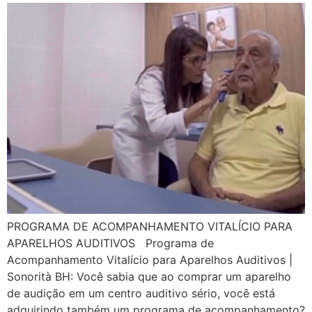
PROGRAMA DE ACOMPANHAMENTO VITALÍCIO PARA
APARELHOS AUDITIVOS Programa de
Acompanhamento Vitalício para Aparelhos Auditivos |
Sonorità BH: Você sabia que ao comprar um aparelho
de audição em um centro auditivo sério, você está
adquirindo também um programa de acompanhamento?