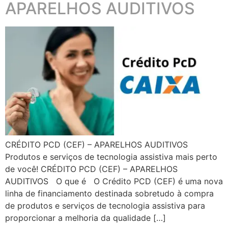
APARELHOS AUDITIVOS
CRÉDITO PCD (CEF) – APARELHOS AUDITIVOS
Produtos e serviços de tecnologia assistiva mais perto
de você! CRÉDITO PCD (CEF) – APARELHOS
AUDITIVOS O que é O Crédito PCD (CEF) é uma nova
linha de financiamento destinada sobretudo à compra
de produtos e serviços de tecnologia assistiva para
proporcionar a melhoria da qualidade […]