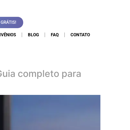
GRÁTIS!
VÊNIOS
BLOG
FAQ
CONTATO
Guia completo para