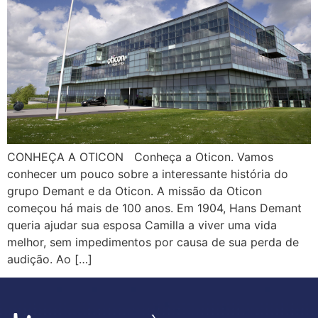
CONHEÇA A OTICON Conheça a Oticon. Vamos
conhecer um pouco sobre a interessante história do
grupo Demant e da Oticon. A missão da Oticon
começou há mais de 100 anos. Em 1904, Hans Demant
queria ajudar sua esposa Camilla a viver uma vida
melhor, sem impedimentos por causa de sua perda de
audição. Ao […]