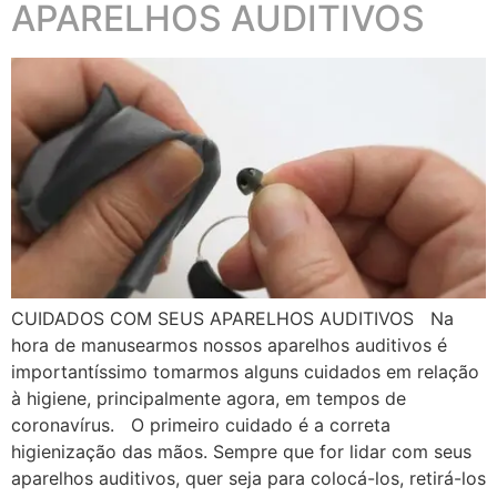
APARELHOS AUDITIVOS
CUIDADOS COM SEUS APARELHOS AUDITIVOS Na
hora de manusearmos nossos aparelhos auditivos é
importantíssimo tomarmos alguns cuidados em relação
à higiene, principalmente agora, em tempos de
coronavírus. O primeiro cuidado é a correta
higienização das mãos. Sempre que for lidar com seus
aparelhos auditivos, quer seja para colocá-los, retirá-los