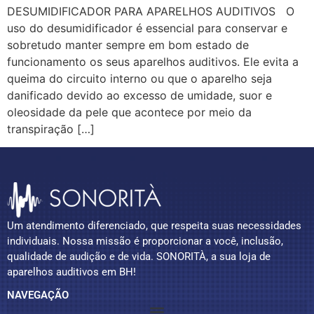
DESUMIDIFICADOR PARA APARELHOS AUDITIVOS O
uso do desumidificador é essencial para conservar e
sobretudo manter sempre em bom estado de
funcionamento os seus aparelhos auditivos. Ele evita a
queima do circuito interno ou que o aparelho seja
danificado devido ao excesso de umidade, suor e
oleosidade da pele que acontece por meio da
transpiração […]
Um atendimento diferenciado, que respeita suas necessidades
individuais. Nossa missão é proporcionar a você, inclusão,
qualidade de audição e de vida. SONORITÀ, a sua loja de
aparelhos auditivos em BH!
NAVEGAÇÃO