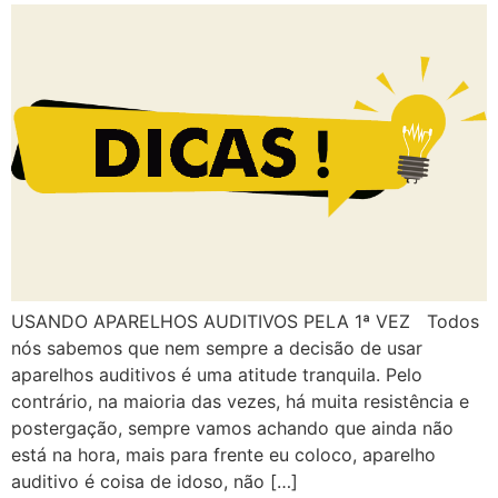
USANDO APARELHOS AUDITIVOS PELA 1ª VEZ Todos
nós sabemos que nem sempre a decisão de usar
aparelhos auditivos é uma atitude tranquila. Pelo
contrário, na maioria das vezes, há muita resistência e
postergação, sempre vamos achando que ainda não
está na hora, mais para frente eu coloco, aparelho
auditivo é coisa de idoso, não […]