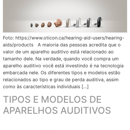
Foto: https://www.oticon.ca/hearing-aid-users/hearing-
aids/products A maioria das pessoas acredita que o
valor de um aparelho auditivo está relacionado ao
tamanho dele. Na verdade, quando você compra um
aparelho auditivo você está investindo é na tecnologia
embarcada nele. Os diferentes tipos e modelos estão
relacionados ao tipo e grau de perda auditiva, assim
como às características individuais […]
TIPOS E MODELOS DE
APARELHOS AUDITIVOS