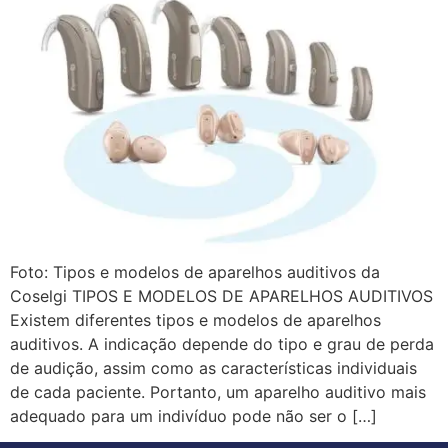
Foto: Tipos e modelos de aparelhos auditivos da
Coselgi TIPOS E MODELOS DE APARELHOS AUDITIVOS
Existem diferentes tipos e modelos de aparelhos
auditivos. A indicação depende do tipo e grau de perda
de audição, assim como as características individuais
de cada paciente. Portanto, um aparelho auditivo mais
adequado para um indivíduo pode não ser o […]