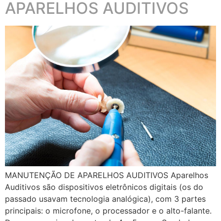
APARELHOS AUDITIVOS
MANUTENÇÃO DE APARELHOS AUDITIVOS Aparelhos
Auditivos são dispositivos eletrônicos digitais (os do
passado usavam tecnologia analógica), com 3 partes
principais: o microfone, o processador e o alto-falante.