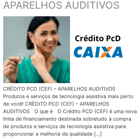
APARELHOS AUDITIVOS
CRÉDITO PCD (CEF) – APARELHOS AUDITIVOS
Produtos e serviços de tecnologia assistiva mais perto
de você! CRÉDITO PCD (CEF) – APARELHOS
AUDITIVOS O que é O Crédito PCD (CEF) é uma nova
linha de financiamento destinada sobretudo à compra
de produtos e serviços de tecnologia assistiva para
proporcionar a melhoria da qualidade […]