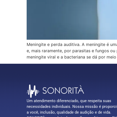
Meningite e perda auditiva. A meningite é u
e, mais raramente, por parasitas e fungos o
meningite viral e a bacteriana se dá por meio
Um atendimento diferenciado, que respeita suas
necessidades individuais. Nossa missão é proporc
a você, inclusão, qualidade de audição e de vida.