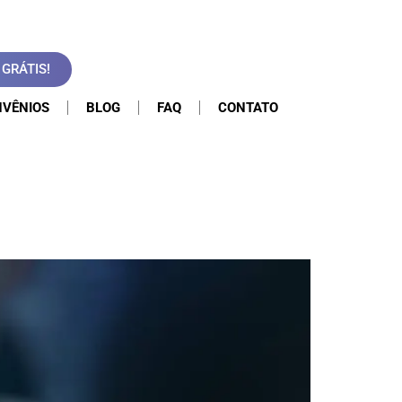
GRÁTIS!
VÊNIOS
BLOG
FAQ
CONTATO