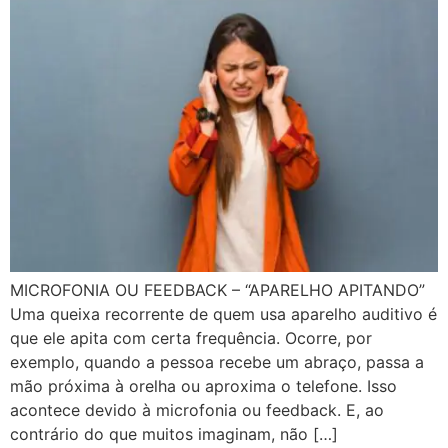
MICROFONIA OU FEEDBACK – “APARELHO APITANDO”
Uma queixa recorrente de quem usa aparelho auditivo é
que ele apita com certa frequência. Ocorre, por
exemplo, quando a pessoa recebe um abraço, passa a
mão próxima à orelha ou aproxima o telefone. Isso
acontece devido à microfonia ou feedback. E, ao
contrário do que muitos imaginam, não […]