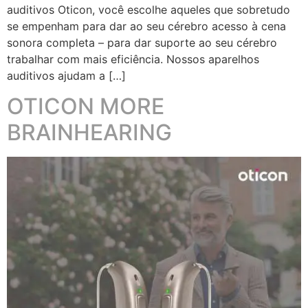
auditivos Oticon, você escolhe aqueles que sobretudo
se empenham para dar ao seu cérebro acesso à cena
sonora completa – para dar suporte ao seu cérebro
trabalhar com mais eficiência. Nossos aparelhos
auditivos ajudam a […]
OTICON MORE
BRAINHEARING