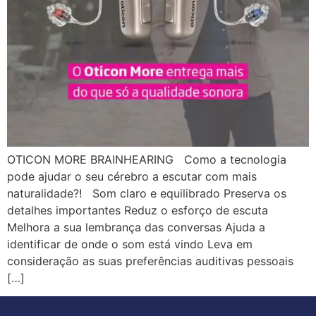
OTICON MORE BRAINHEARING Como a tecnologia
pode ajudar o seu cérebro a escutar com mais
naturalidade?! Som claro e equilibrado Preserva os
detalhes importantes Reduz o esforço de escuta
Melhora a sua lembrança das conversas Ajuda a
identificar de onde o som está vindo Leva em
consideração as suas preferências auditivas pessoais
[…]