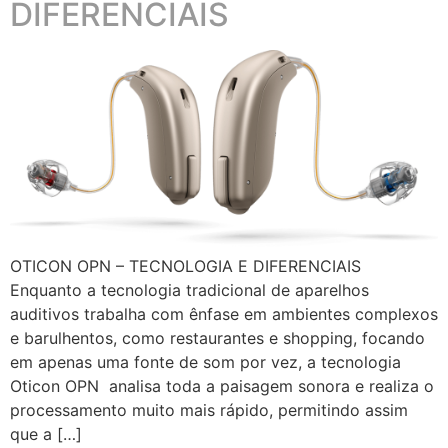
DIFERENCIAIS
OTICON OPN – TECNOLOGIA E DIFERENCIAIS
Enquanto a tecnologia tradicional de aparelhos
auditivos trabalha com ênfase em ambientes complexos
e barulhentos, como restaurantes e shopping, focando
em apenas uma fonte de som por vez, a tecnologia
Oticon OPN analisa toda a paisagem sonora e realiza o
processamento muito mais rápido, permitindo assim
que a […]