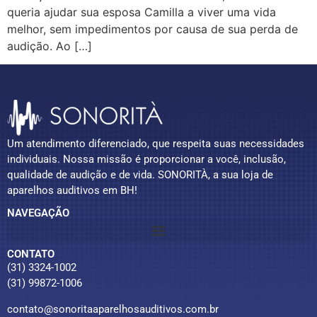
queria ajudar sua esposa Camilla a viver uma vida
melhor, sem impedimentos por causa de sua perda de
audição. Ao […]
Um atendimento diferenciado, que respeita suas necessidades
individuais. Nossa missão é proporcionar a você, inclusão,
qualidade de audição e de vida. SONORITÀ, a sua loja de
aparelhos auditivos em BH!
NAVEGAÇÃO
CONTATO
(31) 3324-1002
(31) 99872-1006
contato@sonoritaaparelhosauditivos.com.br