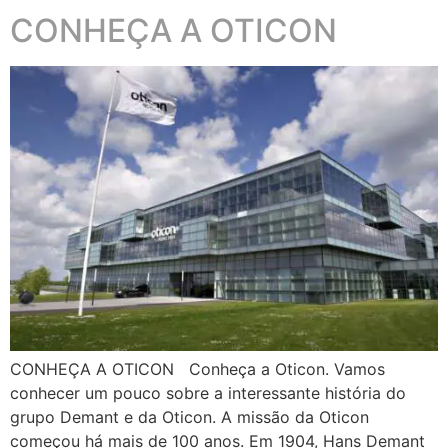
CONHEÇA A OTICON
CONHEÇA A OTICON Conheça a Oticon. Vamos
conhecer um pouco sobre a interessante história do
grupo Demant e da Oticon. A missão da Oticon
começou há mais de 100 anos. Em 1904, Hans Demant