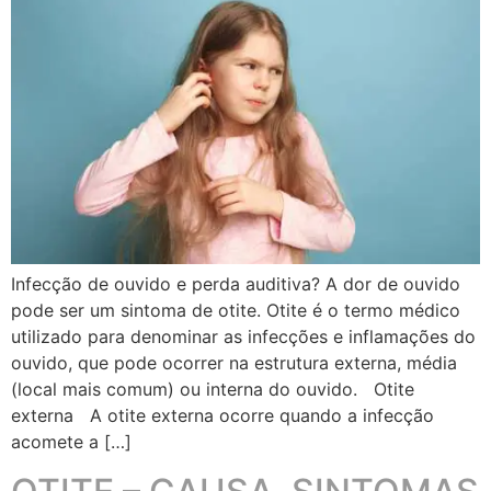
Infecção de ouvido e perda auditiva? A dor de ouvido
pode ser um sintoma de otite. Otite é o termo médico
utilizado para denominar as infecções e inflamações do
ouvido, que pode ocorrer na estrutura externa, média
(local mais comum) ou interna do ouvido. Otite
externa A otite externa ocorre quando a infecção
acomete a […]