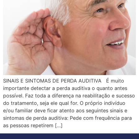
SINAIS E SINTOMAS DE PERDA AUDITIVA É muito
importante detectar a perda auditiva o quanto antes
possível. Faz toda a diferença na reabilitação e sucesso
do tratamento, seja ele qual for. O próprio indivíduo
e/ou familiar deve ficar atento aos seguintes sinais e
sintomas de perda auditiva: Pede com frequência para
as pessoas repetirem […]