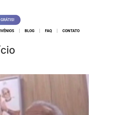
GRÁTIS!
VÊNIOS
BLOG
FAQ
CONTATO
cio