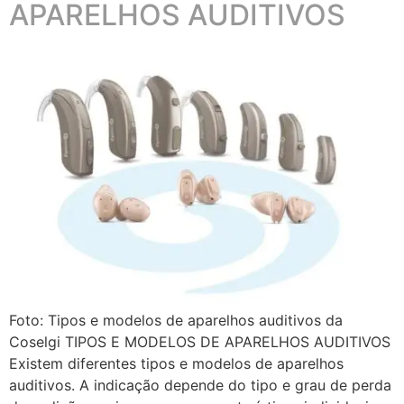
APARELHOS AUDITIVOS
Foto: Tipos e modelos de aparelhos auditivos da
Coselgi TIPOS E MODELOS DE APARELHOS AUDITIVOS
Existem diferentes tipos e modelos de aparelhos
auditivos. A indicação depende do tipo e grau de perda