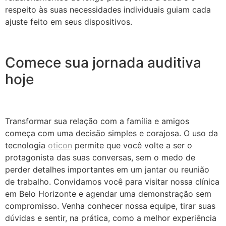
respeito às suas necessidades individuais guiam cada
ajuste feito em seus dispositivos.
Comece sua jornada auditiva
hoje
Transformar sua relação com a família e amigos
começa com uma decisão simples e corajosa. O uso da
tecnologia
oticon
permite que você volte a ser o
protagonista das suas conversas, sem o medo de
perder detalhes importantes em um jantar ou reunião
de trabalho. Convidamos você para visitar nossa clínica
em Belo Horizonte e agendar uma demonstração sem
compromisso. Venha conhecer nossa equipe, tirar suas
dúvidas e sentir, na prática, como a melhor experiência