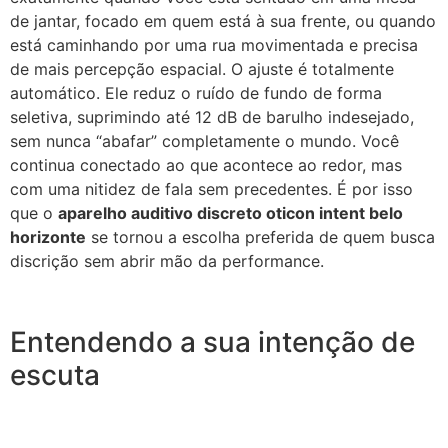
de jantar, focado em quem está à sua frente, ou quando
está caminhando por uma rua movimentada e precisa
de mais percepção espacial. O ajuste é totalmente
automático. Ele reduz o ruído de fundo de forma
seletiva, suprimindo até 12 dB de barulho indesejado,
sem nunca “abafar” completamente o mundo. Você
continua conectado ao que acontece ao redor, mas
com uma nitidez de fala sem precedentes. É por isso
que o
aparelho auditivo discreto oticon intent belo
horizonte
se tornou a escolha preferida de quem busca
discrição sem abrir mão da performance.
Entendendo a sua intenção de
escuta