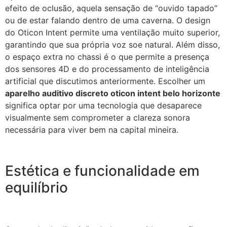
efeito de oclusão, aquela sensação de “ouvido tapado”
ou de estar falando dentro de uma caverna. O design
do Oticon Intent permite uma ventilação muito superior,
garantindo que sua própria voz soe natural. Além disso,
o espaço extra no chassi é o que permite a presença
dos sensores 4D e do processamento de inteligência
artificial que discutimos anteriormente. Escolher um
aparelho auditivo discreto oticon intent belo horizonte
significa optar por uma tecnologia que desaparece
visualmente sem comprometer a clareza sonora
necessária para viver bem na capital mineira.
Estética e funcionalidade em
equilíbrio