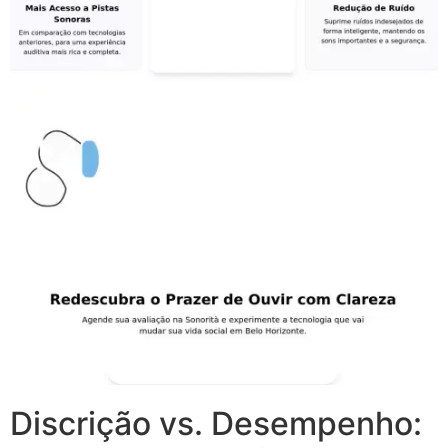
Discrição vs. Desempenho: