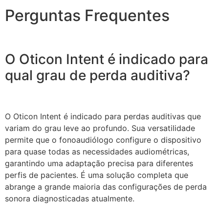
Perguntas Frequentes
O Oticon Intent é indicado para
qual grau de perda auditiva?
O Oticon Intent é indicado para perdas auditivas que
variam do grau leve ao profundo. Sua versatilidade
permite que o fonoaudiólogo configure o dispositivo
para quase todas as necessidades audiométricas,
garantindo uma adaptação precisa para diferentes
perfis de pacientes. É uma solução completa que
abrange a grande maioria das configurações de perda
sonora diagnosticadas atualmente.