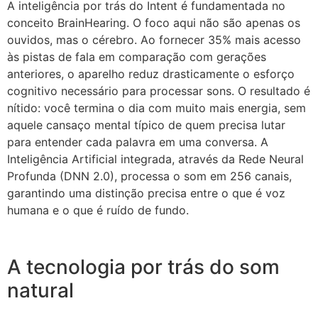
A inteligência por trás do Intent é fundamentada no
conceito BrainHearing. O foco aqui não são apenas os
ouvidos, mas o cérebro. Ao fornecer 35% mais acesso
às pistas de fala em comparação com gerações
anteriores, o aparelho reduz drasticamente o esforço
cognitivo necessário para processar sons. O resultado é
nítido: você termina o dia com muito mais energia, sem
aquele cansaço mental típico de quem precisa lutar
para entender cada palavra em uma conversa. A
Inteligência Artificial integrada, através da Rede Neural
Profunda (DNN 2.0), processa o som em 256 canais,
garantindo uma distinção precisa entre o que é voz
humana e o que é ruído de fundo.
A tecnologia por trás do som
natural