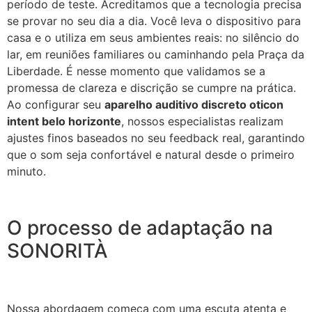
período de teste. Acreditamos que a tecnologia precisa
se provar no seu dia a dia. Você leva o dispositivo para
casa e o utiliza em seus ambientes reais: no silêncio do
lar, em reuniões familiares ou caminhando pela Praça da
Liberdade. É nesse momento que validamos se a
promessa de clareza e discrição se cumpre na prática.
Ao configurar seu
aparelho auditivo discreto oticon
intent belo horizonte
, nossos especialistas realizam
ajustes finos baseados no seu feedback real, garantindo
que o som seja confortável e natural desde o primeiro
minuto.
O processo de adaptação na
SONORITÀ
Nossa abordagem começa com uma escuta atenta e