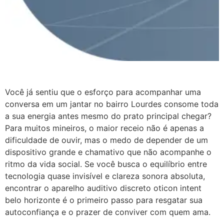
Você já sentiu que o esforço para acompanhar uma
conversa em um jantar no bairro Lourdes consome toda
a sua energia antes mesmo do prato principal chegar?
Para muitos mineiros, o maior receio não é apenas a
dificuldade de ouvir, mas o medo de depender de um
dispositivo grande e chamativo que não acompanhe o
ritmo da vida social. Se você busca o equilíbrio entre
tecnologia quase invisível e clareza sonora absoluta,
encontrar o aparelho auditivo discreto oticon intent
belo horizonte é o primeiro passo para resgatar sua
autoconfiança e o prazer de conviver com quem ama.