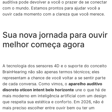
auditiva pode devolver a você o prazer de se conectar
com o mundo. Estamos prontos para ajudar você a
ouvir cada momento com a clareza que você merece.
Sua nova jornada para ouvir
melhor começa agora
A tecnologia dos sensores 4D e o suporte do conceito
BrainHearing não são apenas termos técnicos; eles
representam a chance de você voltar a se sentir parte
de cada conversa. Como vimos, o
aparelho auditivo
discreto oticon intent belo horizonte
une o que há de
mais moderno em inteligência artificial com um design
que respeita sua estética e conforto. Em 2026, não é
mais preciso escolher entre ouvir bem ou ter um