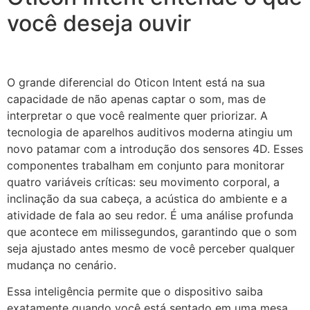
você deseja ouvir
O grande diferencial do Oticon Intent está na sua
capacidade de não apenas captar o som, mas de
interpretar o que você realmente quer priorizar. A
tecnologia de aparelhos auditivos moderna atingiu um
novo patamar com a introdução dos sensores 4D. Esses
componentes trabalham em conjunto para monitorar
quatro variáveis críticas: seu movimento corporal, a
inclinação da sua cabeça, a acústica do ambiente e a
atividade de fala ao seu redor. É uma análise profunda
que acontece em milissegundos, garantindo que o som
seja ajustado antes mesmo de você perceber qualquer
mudança no cenário.
Essa inteligência permite que o dispositivo saiba
exatamente quando você está sentado em uma mesa