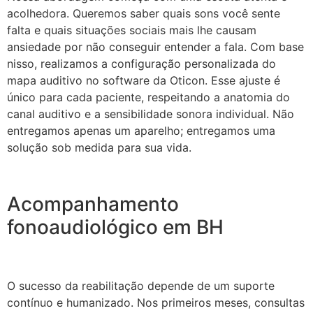
acolhedora. Queremos saber quais sons você sente
falta e quais situações sociais mais lhe causam
ansiedade por não conseguir entender a fala. Com base
nisso, realizamos a configuração personalizada do
mapa auditivo no software da Oticon. Esse ajuste é
único para cada paciente, respeitando a anatomia do
canal auditivo e a sensibilidade sonora individual. Não
entregamos apenas um aparelho; entregamos uma
solução sob medida para sua vida.
Acompanhamento
fonoaudiológico em BH
O sucesso da reabilitação depende de um suporte
contínuo e humanizado. Nos primeiros meses, consultas