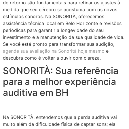
de retorno são fundamentais para refinar os ajustes à
medida que seu cérebro se acostuma com os novos
estímulos sonoros. Na SONORITÀ, oferecemos
assistência técnica local em Belo Horizonte e revisões
periódicas para garantir a longevidade do seu
investimento e a manutenção da sua qualidade de vida.
Se você está pronto para transformar sua audição,
agende sua avaliação na Sonorità hoje mesmo
e
descubra como é voltar a ouvir com clareza.
SONORITÀ: Sua referência
para a melhor experiência
auditiva em BH
Na SONORITÀ, entendemos que a perda auditiva vai
muito além da dificuldade física de captar sons; ela