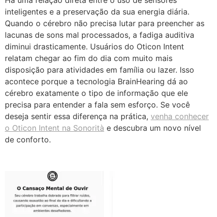
inteligentes e a preservação da sua energia diária.
Quando o cérebro não precisa lutar para preencher as
lacunas de sons mal processados, a fadiga auditiva
diminui drasticamente. Usuários do Oticon Intent
relatam chegar ao fim do dia com muito mais
disposição para atividades em família ou lazer. Isso
acontece porque a tecnologia BrainHearing dá ao
cérebro exatamente o tipo de informação que ele
precisa para entender a fala sem esforço. Se você
deseja sentir essa diferença na prática,
venha conhecer
o Oticon Intent na Sonorità
e descubra um novo nível
de conforto.