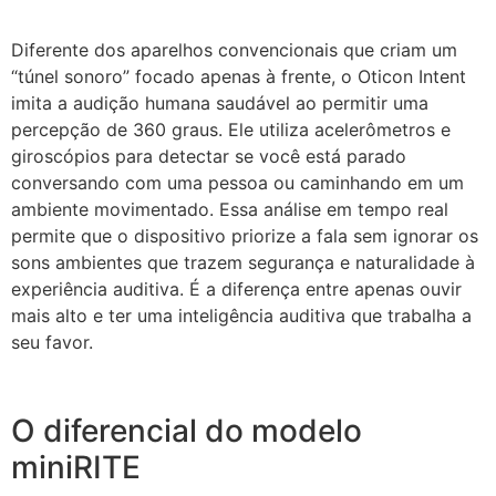
Diferente dos aparelhos convencionais que criam um
“túnel sonoro” focado apenas à frente, o Oticon Intent
imita a audição humana saudável ao permitir uma
percepção de 360 graus. Ele utiliza acelerômetros e
giroscópios para detectar se você está parado
conversando com uma pessoa ou caminhando em um
ambiente movimentado. Essa análise em tempo real
permite que o dispositivo priorize a fala sem ignorar os
sons ambientes que trazem segurança e naturalidade à
experiência auditiva. É a diferença entre apenas ouvir
mais alto e ter uma inteligência auditiva que trabalha a
seu favor.
O diferencial do modelo
miniRITE