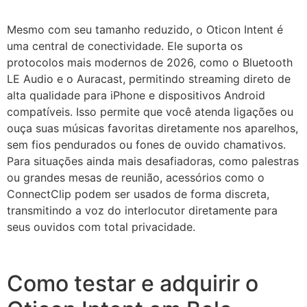
Mesmo com seu tamanho reduzido, o Oticon Intent é
uma central de conectividade. Ele suporta os
protocolos mais modernos de 2026, como o Bluetooth
LE Audio e o Auracast, permitindo streaming direto de
alta qualidade para iPhone e dispositivos Android
compatíveis. Isso permite que você atenda ligações ou
ouça suas músicas favoritas diretamente nos aparelhos,
sem fios pendurados ou fones de ouvido chamativos.
Para situações ainda mais desafiadoras, como palestras
ou grandes mesas de reunião, acessórios como o
ConnectClip podem ser usados de forma discreta,
transmitindo a voz do interlocutor diretamente para
seus ouvidos com total privacidade.
Como testar e adquirir o