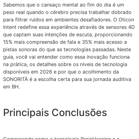
Sabemos que o cansaço mental ao fim do dia é um
peso real quando o cérebro precisa trabalhar dobrado
para filtrar ruídos em ambientes desafiadores. O Oticon
Intent redefine essa experiência através de sensores 4D
que captam suas intenções de escuta, proporcionando
15% mais compreensão de fala e 35% mais acesso a
pistas sonoras do que as tecnologias passadas. Neste
guia, você vai entender como essa inovação funciona
na prática, os detalhes sobre os níveis de tecnologia
disponíveis em 2026 e por que o acolhimento da
SONORITÀ é a escolha certa para sua jornada auditiva
em BH.
Principais Conclusões