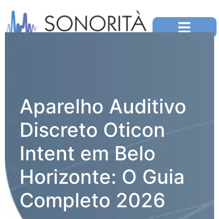
Aparelho Auditivo
Discreto Oticon
Intent em Belo
Horizonte: O Guia
Completo 2026