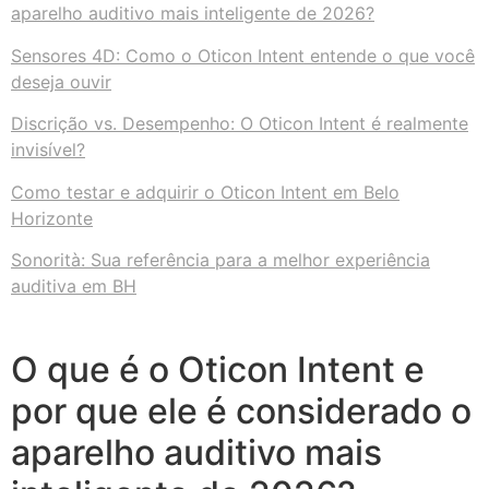
aparelho auditivo mais inteligente de 2026?
Sensores 4D: Como o Oticon Intent entende o que você
deseja ouvir
Discrição vs. Desempenho: O Oticon Intent é realmente
invisível?
Como testar e adquirir o Oticon Intent em Belo
Horizonte
Sonorità: Sua referência para a melhor experiência
auditiva em BH
O que é o Oticon Intent e
por que ele é considerado o
aparelho auditivo mais