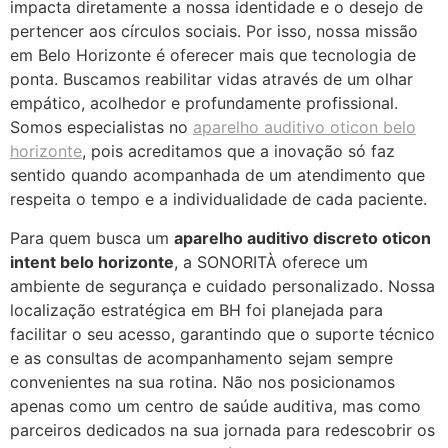
impacta diretamente a nossa identidade e o desejo de
pertencer aos círculos sociais. Por isso, nossa missão
em Belo Horizonte é oferecer mais que tecnologia de
ponta. Buscamos reabilitar vidas através de um olhar
empático, acolhedor e profundamente profissional.
Somos especialistas no
aparelho auditivo oticon belo
horizonte
, pois acreditamos que a inovação só faz
sentido quando acompanhada de um atendimento que
respeita o tempo e a individualidade de cada paciente.
Para quem busca um
aparelho auditivo discreto oticon
intent belo horizonte
, a SONORITÀ oferece um
ambiente de segurança e cuidado personalizado. Nossa
localização estratégica em BH foi planejada para
facilitar o seu acesso, garantindo que o suporte técnico
e as consultas de acompanhamento sejam sempre
convenientes na sua rotina. Não nos posicionamos
apenas como um centro de saúde auditiva, mas como
parceiros dedicados na sua jornada para redescobrir os