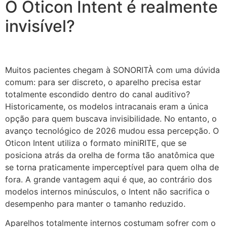
O Oticon Intent é realmente
invisível?
Muitos pacientes chegam à SONORITÀ com uma dúvida
comum: para ser discreto, o aparelho precisa estar
totalmente escondido dentro do canal auditivo?
Historicamente, os modelos intracanais eram a única
opção para quem buscava invisibilidade. No entanto, o
avanço tecnológico de 2026 mudou essa percepção. O
Oticon Intent utiliza o formato miniRITE, que se
posiciona atrás da orelha de forma tão anatômica que
se torna praticamente imperceptível para quem olha de
fora. A grande vantagem aqui é que, ao contrário dos
modelos internos minúsculos, o Intent não sacrifica o
desempenho para manter o tamanho reduzido.
Aparelhos totalmente internos costumam sofrer com o