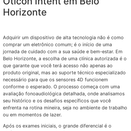
Oticon Intent em Belo
Horizonte
Adquirir um dispositivo de alta tecnologia não é como
comprar um eletrônico comum; é o início de uma
jornada de cuidado com a sua saúde e bem-estar. Em
Belo Horizonte, a escolha de uma clínica autorizada é o
que garante que você terá acesso não apenas ao
produto original, mas ao suporte técnico especializado
necessário para que os sensores 4D funcionem
conforme o esperado. O processo começa com uma
avaliação fonoaudiológica detalhada, onde analisamos
seu histórico e os desafios específicos que você
enfrenta na rotina mineira, seja no ambiente de trabalho
ou em momentos de lazer.
Após os exames iniciais, o grande diferencial é o