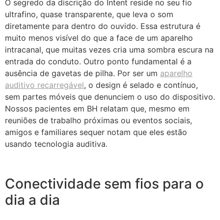
O segredo da discrição do Intent reside no seu fio
ultrafino, quase transparente, que leva o som
diretamente para dentro do ouvido. Essa estrutura é
muito menos visível do que a face de um aparelho
intracanal, que muitas vezes cria uma sombra escura na
entrada do conduto. Outro ponto fundamental é a
ausência de gavetas de pilha. Por ser um
aparelho
auditivo recarregável
, o design é selado e contínuo,
sem partes móveis que denunciem o uso do dispositivo.
Nossos pacientes em BH relatam que, mesmo em
reuniões de trabalho próximas ou eventos sociais,
amigos e familiares sequer notam que eles estão
usando tecnologia auditiva.
Conectividade sem fios para o
dia a dia