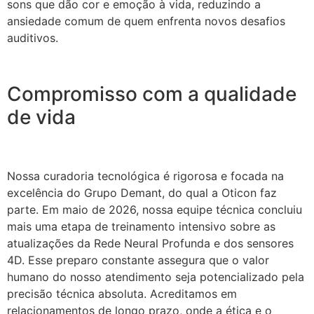
sons que dão cor e emoção à vida, reduzindo a
ansiedade comum de quem enfrenta novos desafios
auditivos.
Compromisso com a qualidade
de vida
Nossa curadoria tecnológica é rigorosa e focada na
excelência do Grupo Demant, do qual a Oticon faz
parte. Em maio de 2026, nossa equipe técnica concluiu
mais uma etapa de treinamento intensivo sobre as
atualizações da Rede Neural Profunda e dos sensores
4D. Esse preparo constante assegura que o valor
humano do nosso atendimento seja potencializado pela
precisão técnica absoluta. Acreditamos em
relacionamentos de longo prazo, onde a ética e o