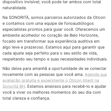
dispositivo invisível; você pode ter ambos com total
naturalidade.
Na SONORITÀ, somos parceiros autorizados da Oticon
e contamos com uma equipe de fonoaudiólogos
especialistas prontos para guiar você. Oferecemos um
ambiente acolhedor no coração de Belo Horizonte,
focado em transformar sua experiência auditiva em
algo leve e prazeroso. Estamos aqui para garantir que
cada ajuste seja perfeito para o seu estilo de vida,
respeitando seu tempo e suas necessidades individuais.
Não deixe para amanhã a oportunidade de se conectar
novamente com as pessoas que você ama.
Agende sua
avaliação gratuita e experimente o Oticon Intent na
Sonorità BH
. Estamos ansiosos para recebê-lo e ajudar
você a viver os melhores momentos do seu dia com
total clareza e confiança.