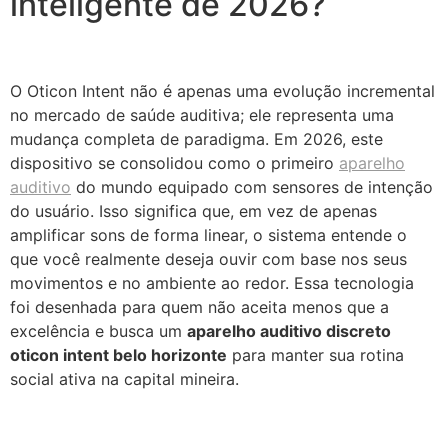
inteligente de 2026?
O Oticon Intent não é apenas uma evolução incremental
no mercado de saúde auditiva; ele representa uma
mudança completa de paradigma. Em 2026, este
dispositivo se consolidou como o primeiro
aparelho
auditivo
do mundo equipado com sensores de intenção
do usuário. Isso significa que, em vez de apenas
amplificar sons de forma linear, o sistema entende o
que você realmente deseja ouvir com base nos seus
movimentos e no ambiente ao redor. Essa tecnologia
foi desenhada para quem não aceita menos que a
excelência e busca um
aparelho auditivo discreto
oticon intent belo horizonte
para manter sua rotina
social ativa na capital mineira.