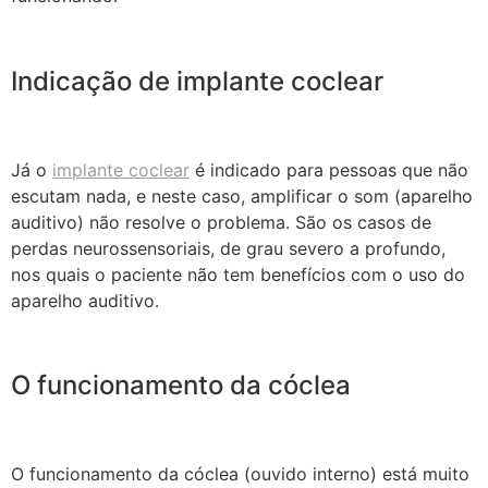
Indicação de implante coclear
Já o
implante coclear
é indicado para pessoas que não
escutam nada, e neste caso, amplificar o som (aparelho
auditivo) não resolve o problema. São os casos de
perdas neurossensoriais, de grau severo a profundo,
nos quais o paciente não tem benefícios com o uso do
aparelho auditivo.
O funcionamento da cóclea
O funcionamento da cóclea (ouvido interno) está muito