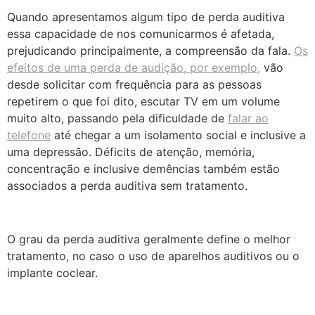
Quando apresentamos algum tipo de perda auditiva
essa capacidade de nos comunicarmos é afetada,
prejudicando principalmente, a compreensão da fala.
Os
efeitos de uma perda de audição, por exemplo,
vão
desde solicitar com frequência para as pessoas
repetirem o que foi dito, escutar TV em um volume
muito alto, passando pela dificuldade de
falar ao
telefone
até chegar a um isolamento social e inclusive a
uma depressão. Déficits de atenção, memória,
concentração e inclusive demências também estão
associados a perda auditiva sem tratamento.
O grau da perda auditiva geralmente define o melhor
tratamento, no caso o uso de aparelhos auditivos ou o
implante coclear.