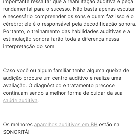
importante ressaltar que a reabilitação auditiva é peça
fundamental para o sucesso. Não basta apenas escutar,
é necessário compreender os sons e quem faz isso é o
cérebro; ele é o responsável pela decodificação sonora.
Portanto, o treinamento das habilidades auditivas e a
estimulação sonora farão toda a diferença nessa
interpretação do som.
Caso você ou algum familiar tenha alguma queixa de
audição procure um centro auditivo e realize uma
avaliação. O diagnóstico e tratamento precoce
continuam sendo a melhor forma de cuidar da sua
saúde auditiva
.
Os melhores
aparelhos auditivos em BH
estão na
SONORITÀ!