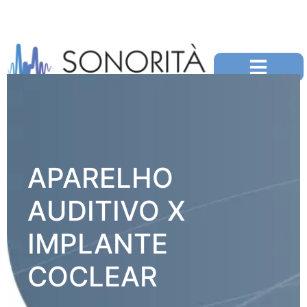
APARELHO
AUDITIVO X
IMPLANTE
COCLEAR