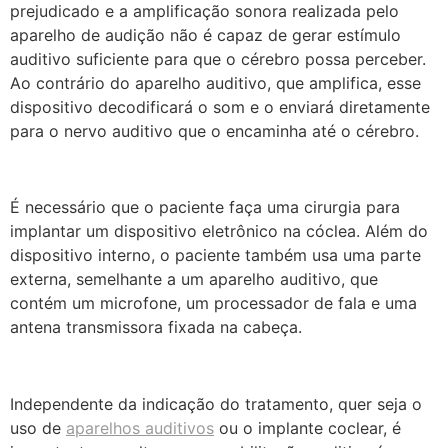
prejudicado e a amplificação sonora realizada pelo
aparelho de audição não é capaz de gerar estímulo
auditivo suficiente para que o cérebro possa perceber.
Ao contrário do aparelho auditivo, que amplifica, esse
dispositivo decodificará o som e o enviará diretamente
para o nervo auditivo que o encaminha até o cérebro.
É necessário que o paciente faça uma cirurgia para
implantar um dispositivo eletrônico na cóclea. Além do
dispositivo interno, o paciente também usa uma parte
externa, semelhante a um aparelho auditivo, que
contém um microfone, um processador de fala e uma
antena transmissora fixada na cabeça.
Independente da indicação do tratamento, quer seja o
uso de
aparelhos auditivos
ou o implante coclear, é