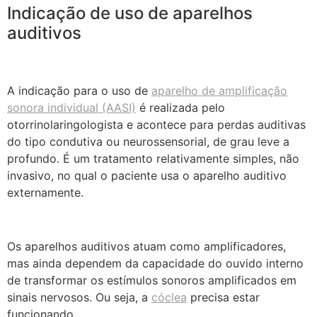
Indicação de uso de aparelhos
auditivos
A indicação para o uso de
aparelho de amplificação
sonora individual (AASI)
é realizada pelo
otorrinolaringologista e acontece para perdas auditivas
do tipo condutiva ou neurossensorial, de grau leve a
profundo. É um tratamento relativamente simples, não
invasivo, no qual o paciente usa o aparelho auditivo
externamente.
Os aparelhos auditivos atuam como amplificadores,
mas ainda dependem da capacidade do ouvido interno
de transformar os estímulos sonoros amplificados em
sinais nervosos. Ou seja, a
cóclea
precisa estar
funcionando.