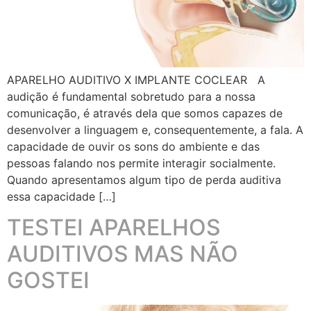
APARELHO AUDITIVO X IMPLANTE COCLEAR A
audição é fundamental sobretudo para a nossa
comunicação, é através dela que somos capazes de
desenvolver a linguagem e, consequentemente, a fala. A
capacidade de ouvir os sons do ambiente e das
pessoas falando nos permite interagir socialmente.
Quando apresentamos algum tipo de perda auditiva
essa capacidade […]
TESTEI APARELHOS
AUDITIVOS MAS NÃO
GOSTEI