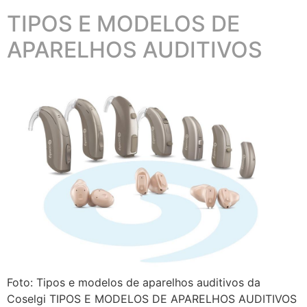
TIPOS E MODELOS DE
APARELHOS AUDITIVOS
Foto: Tipos e modelos de aparelhos auditivos da
Coselgi TIPOS E MODELOS DE APARELHOS AUDITIVOS