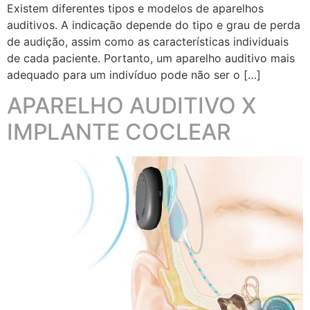
Existem diferentes tipos e modelos de aparelhos
auditivos. A indicação depende do tipo e grau de perda
de audição, assim como as características individuais
de cada paciente. Portanto, um aparelho auditivo mais
adequado para um indivíduo pode não ser o […]
APARELHO AUDITIVO X
IMPLANTE COCLEAR