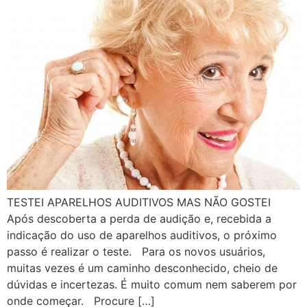
TESTEI APARELHOS AUDITIVOS MAS NÃO GOSTEI
Após descoberta a perda de audição e, recebida a
indicação do uso de aparelhos auditivos, o próximo
passo é realizar o teste. Para os novos usuários,
muitas vezes é um caminho desconhecido, cheio de
dúvidas e incertezas. É muito comum nem saberem por
onde começar. Procure […]