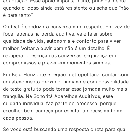
adaptação. Esse apoio importa muito, principalmente
quando o idoso ainda está resistente ou acha que “não
é para tanto”.
O ideal é conduzir a conversa com respeito. Em vez de
focar apenas na perda auditiva, vale falar sobre
qualidade de vida, autonomia e conforto para viver
melhor. Voltar a ouvir bem não é um detalhe. É
recuperar presença nas conversas, segurança em
compromissos e prazer em momentos simples.
Em Belo Horizonte e região metropolitana, contar com
um atendimento próximo, humano e com possibilidade
de teste gratuito pode tornar essa jornada muito mais
tranquila. Na Sonorità Aparelhos Auditivos, esse
cuidado individual faz parte do processo, porque
escolher bem começa por escutar a necessidade de
cada pessoa.
Se você está buscando uma resposta direta para qual