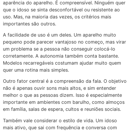
aparência do aparelho. É compreensível. Ninguém quer
que o idoso se sinta desconfortável ou resistente ao
uso. Mas, na maioria das vezes, os critérios mais
importantes são outros.
A facilidade de uso é um deles. Um aparelho muito
pequeno pode parecer vantajoso no começo, mas virar
um problema se a pessoa não conseguir colocá-lo
corretamente. A autonomia também conta bastante.
Modelos recarregáveis costumam ajudar muito quem
quer uma rotina mais simples.
Outro fator central é a compreensão da fala. O objetivo
não é apenas ouvir sons mais altos, e sim entender
melhor o que as pessoas dizem. Isso é especialmente
importante em ambientes com barulho, como almoços
em família, salas de espera, cultos e reuniões sociais.
Também vale considerar o estilo de vida. Um idoso
mais ativo, que sai com frequência e conversa com