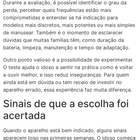
Durante a avaliação, é possível identificar o grau da
perda, perceber quais frequências estão mais
comprometidas e entender se há indicação para
modelos mais discretos, mais potentes ou mais simples
de manusear. Também é o momento de esclarecer
dúvidas que muitas famílias têm, como duração da
bateria, limpeza, manutenção e tempo de adaptação.
Outro ponto valioso é a possibilidade de experimentar.
O teste ajuda o idoso a sentir na prática como é voltar
a ouvir melhor, e isso reduz inseguranças. Para quem
ainda está em dúvida ou tem receio de investir no
aparelho errado, essa experiência faz muita diferença.
Sinais de que a escolha foi
acertada
Quando o aparelho está bem indicado, alguns sinais
aparecem logo nas primeiras semanas. O idoso começa