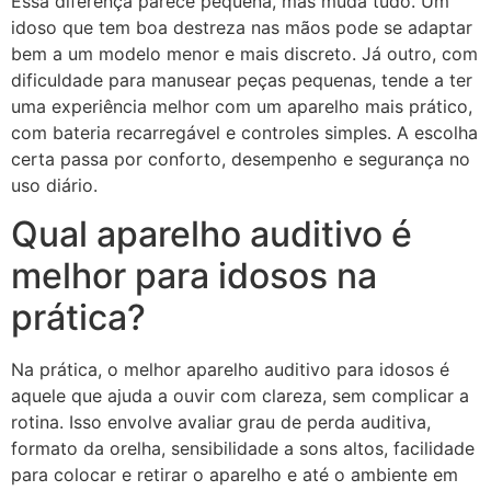
Essa diferença parece pequena, mas muda tudo. Um
idoso que tem boa destreza nas mãos pode se adaptar
bem a um modelo menor e mais discreto. Já outro, com
dificuldade para manusear peças pequenas, tende a ter
uma experiência melhor com um aparelho mais prático,
com bateria recarregável e controles simples. A escolha
certa passa por conforto, desempenho e segurança no
uso diário.
Qual aparelho auditivo é
melhor para idosos na
prática?
Na prática, o melhor aparelho auditivo para idosos é
aquele que ajuda a ouvir com clareza, sem complicar a
rotina. Isso envolve avaliar grau de perda auditiva,
formato da orelha, sensibilidade a sons altos, facilidade
para colocar e retirar o aparelho e até o ambiente em