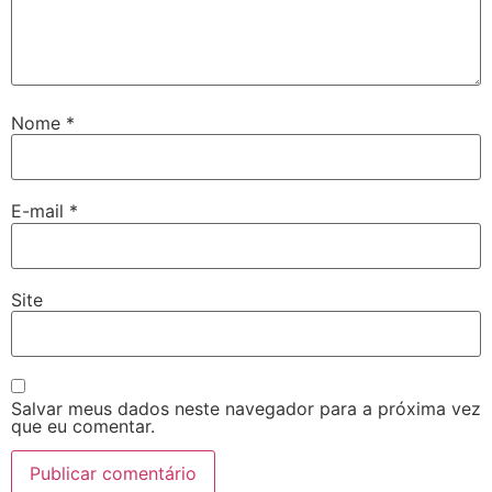
Nome
*
E-mail
*
Site
Salvar meus dados neste navegador para a próxima vez
que eu comentar.