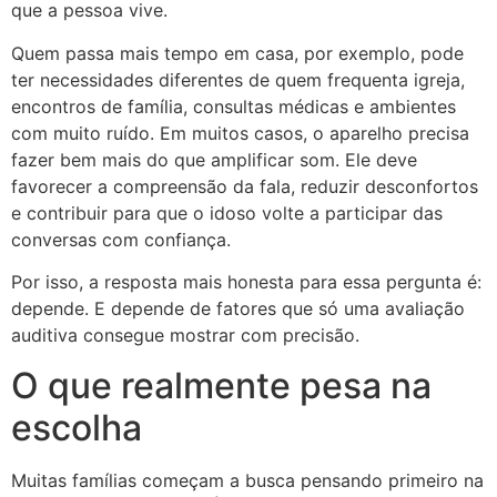
que a pessoa vive.
Quem passa mais tempo em casa, por exemplo, pode
ter necessidades diferentes de quem frequenta igreja,
encontros de família, consultas médicas e ambientes
com muito ruído. Em muitos casos, o aparelho precisa
fazer bem mais do que amplificar som. Ele deve
favorecer a compreensão da fala, reduzir desconfortos
e contribuir para que o idoso volte a participar das
conversas com confiança.
Por isso, a resposta mais honesta para essa pergunta é:
depende. E depende de fatores que só uma avaliação
auditiva consegue mostrar com precisão.
O que realmente pesa na
escolha
Muitas famílias começam a busca pensando primeiro na