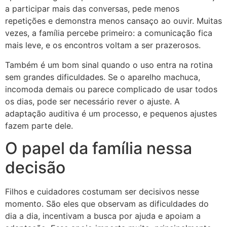
a participar mais das conversas, pede menos
repetições e demonstra menos cansaço ao ouvir. Muitas
vezes, a família percebe primeiro: a comunicação fica
mais leve, e os encontros voltam a ser prazerosos.
Também é um bom sinal quando o uso entra na rotina
sem grandes dificuldades. Se o aparelho machuca,
incomoda demais ou parece complicado de usar todos
os dias, pode ser necessário rever o ajuste. A
adaptação auditiva é um processo, e pequenos ajustes
fazem parte dele.
O papel da família nessa
decisão
Filhos e cuidadores costumam ser decisivos nesse
momento. São eles que observam as dificuldades do
dia a dia, incentivam a busca por ajuda e apoiam a