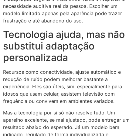
necessidade auditiva real da pessoa. Escolher um
modelo limitado apenas pela aparência pode trazer
frustração e até abandono do uso.
Tecnologia ajuda, mas não
substitui adaptação
personalizada
Recursos como conectividade, ajuste automático e
redução de ruído podem melhorar bastante a
experiência. Eles são úteis, sim, especialmente para
idosos que usam celular, assistem televisão com
frequência ou convivem em ambientes variados.
Mas a tecnologia por si só não resolve tudo. Um
aparelho excelente, se mal ajustado, pode entregar um
resultado abaixo do esperado. Já um modelo bem
indicado, regulado de forma individualizada e