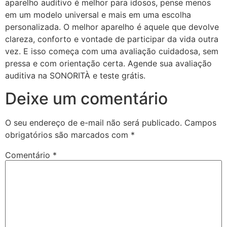
aparelho auditivo é melhor para idosos, pense menos
em um modelo universal e mais em uma escolha
personalizada. O melhor aparelho é aquele que devolve
clareza, conforto e vontade de participar da vida outra
vez. E isso começa com uma avaliação cuidadosa, sem
pressa e com orientação certa. Agende sua avaliação
auditiva na SONORITÀ e teste grátis.
Deixe um comentário
O seu endereço de e-mail não será publicado.
Campos
obrigatórios são marcados com
*
Comentário
*