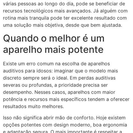
várias pessoas ao longo do dia, pode se beneficiar de
recursos tecnológicos mais avançados. Já alguém com
rotina mais tranquila pode ter excelente resultado com
uma solução mais objetiva, desde que bem ajustada.
Quando o melhor é um
aparelho mais potente
Existe um erro comum na escolha de aparelhos
auditivos para idosos: imaginar que o modelo mais
discreto sempre será o ideal. Em perdas auditivas
severas ou profundas, a prioridade precisa ser
desempenho. Nesses casos, aparelhos com maior
potência e recursos mais específicos tendem a oferecer
resultados muito melhores.
Isso não significa abrir mão de conforto. Hoje existem
opções potentes com design moderno, boa ergonomia
e adaptação segura. O mais importante é respeitar a