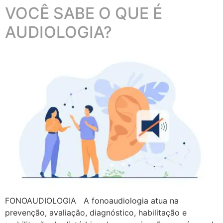
VOCÊ SABE O QUE É
AUDIOLOGIA?
FONOAUDIOLOGIA A fonoaudiologia atua na
prevenção, avaliação, diagnóstico, habilitação e