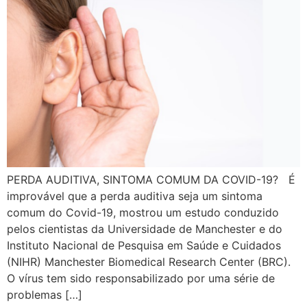
PERDA AUDITIVA, SINTOMA COMUM DA COVID-19? É
improvável que a perda auditiva seja um sintoma
comum do Covid-19, mostrou um estudo conduzido
pelos cientistas da Universidade de Manchester e do
Instituto Nacional de Pesquisa em Saúde e Cuidados
(NIHR) Manchester Biomedical Research Center (BRC).
O vírus tem sido responsabilizado por uma série de
problemas […]