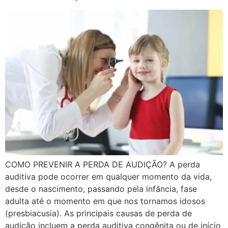
COMO PREVENIR A PERDA DE AUDIÇÃO? A perda
auditiva pode ocorrer em qualquer momento da vida,
desde o nascimento, passando pela infância, fase
adulta até o momento em que nos tornamos idosos
(presbiacusia). As principais causas de perda de
audição incluem a perda auditiva congênita ou de início