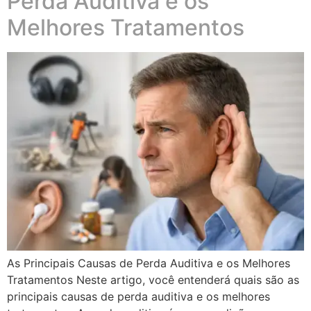
Perda Auditiva e os
Melhores Tratamentos
As Principais Causas de Perda Auditiva e os Melhores
Tratamentos Neste artigo, você entenderá quais são as
principais causas de perda auditiva e os melhores