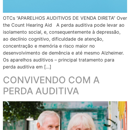
OTCs “APARELHOS AUDITIVOS DE VENDA DIRETA” Over
the Count Hearing Aid A perda auditiva pode levar ao
isolamento social, e, consequentemente à depressão,
ao declínio cognitivo, dificuldade de atenção,
concentração e memória e risco maior no
desenvolvimento de demência e até mesmo Alzheimer.
Os aparelhos auditivos – principal tratamento para
perda auditiva em […]
CONVIVENDO COM A
PERDA AUDITIVA