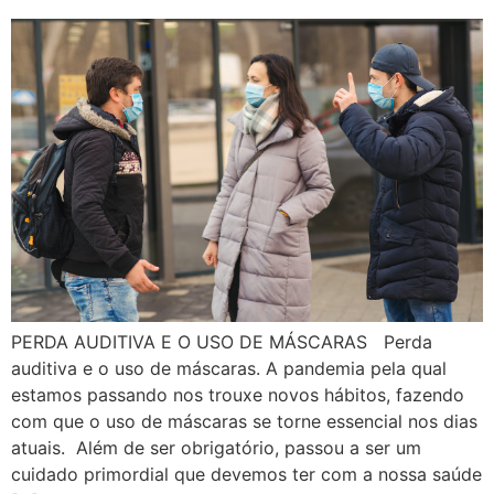
PERDA AUDITIVA E O USO DE MÁSCARAS Perda
auditiva e o uso de máscaras. A pandemia pela qual
estamos passando nos trouxe novos hábitos, fazendo
com que o uso de máscaras se torne essencial nos dias
atuais. Além de ser obrigatório, passou a ser um
cuidado primordial que devemos ter com a nossa saúde