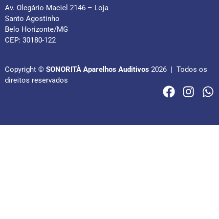
Av. Olegário Maciel 2146 – Loja
Santo Agostinho
Belo Horizonte/MG
CEP: 30180-122
Copyright ©
SONORITÀ Aparelhos Auditivos
2026 | Todos os
direitos reservados