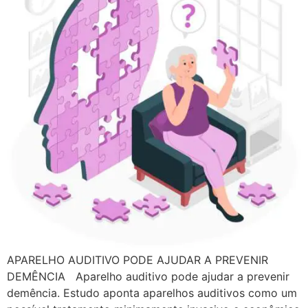
APARELHO AUDITIVO PODE AJUDAR A PREVENIR
DEMÊNCIA Aparelho auditivo pode ajudar a prevenir
demência. Estudo aponta aparelhos auditivos como um