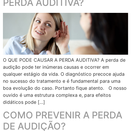
PERDA AUDITIVA?
O QUE PODE CAUSAR A PERDA AUDITIVA? A perda de
audição pode ter inúmeras causas e ocorrer em
qualquer estágio da vida. O diagnóstico precoce ajuda
no sucesso do tratamento e é fundamental para uma
boa evolução do caso. Portanto fique atento. O nosso
ouvido é uma estrutura complexa e, para efeitos
didáticos pode […]
COMO PREVENIR A PERDA
DE AUDIÇÃO?