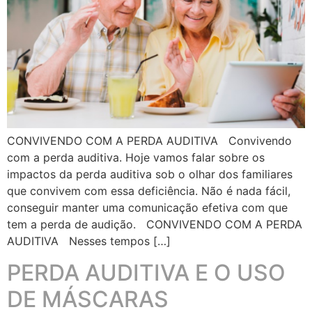
CONVIVENDO COM A PERDA AUDITIVA Convivendo
com a perda auditiva. Hoje vamos falar sobre os
impactos da perda auditiva sob o olhar dos familiares
que convivem com essa deficiência. Não é nada fácil,
conseguir manter uma comunicação efetiva com que
tem a perda de audição. CONVIVENDO COM A PERDA
AUDITIVA Nesses tempos […]
PERDA AUDITIVA E O USO
DE MÁSCARAS