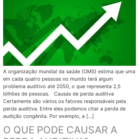
A organização mundial da saúde (OMS) estima que uma
em cada quatro pessoas no mundo terá algum
problema auditivo até 2050, o que representa 2,5
bilhões de pessoas. Causas de perda auditiva
Certamente são vários os fatores responsáveis pela
perda auditiva. Entre eles podemos citar a perda de
audição congênita. Por exemplo, a […]
O QUE PODE CAUSAR A