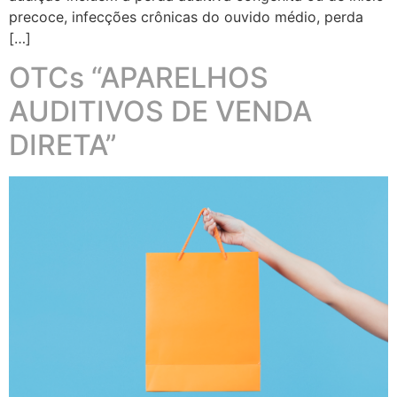
precoce, infecções crônicas do ouvido médio, perda
[…]
OTCs “APARELHOS
AUDITIVOS DE VENDA
DIRETA”