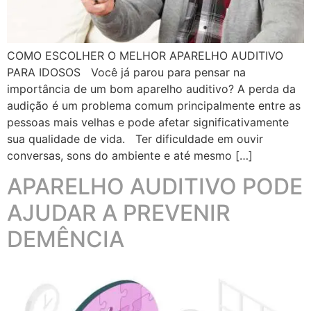
COMO ESCOLHER O MELHOR APARELHO AUDITIVO
PARA IDOSOS Você já parou para pensar na
importância de um bom aparelho auditivo? A perda da
audição é um problema comum principalmente entre as
pessoas mais velhas e pode afetar significativamente
sua qualidade de vida. Ter dificuldade em ouvir
conversas, sons do ambiente e até mesmo […]
APARELHO AUDITIVO PODE
AJUDAR A PREVENIR
DEMÊNCIA