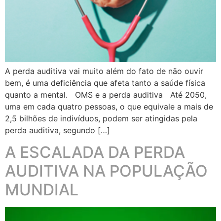
A perda auditiva vai muito além do fato de não ouvir
bem, é uma deficiência que afeta tanto a saúde física
quanto a mental. OMS e a perda auditiva Até 2050,
uma em cada quatro pessoas, o que equivale a mais de
2,5 bilhões de indivíduos, podem ser atingidas pela
perda auditiva, segundo […]
A ESCALADA DA PERDA
AUDITIVA NA POPULAÇÃO
MUNDIAL