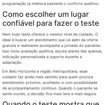
programação já melhora bastante o conforto auditivo.
Como escolher um lugar
confiável para fazer o teste
Nem todo teste oferece o mesmo nível de cuidado. O
ideal é buscar um atendimento que vá além da oferta
gratuita e realmente acompanhe a jornada do paciente.
Isso inclui avaliação auditiva, escuta atenta das queixas,
indicação personalizada e suporte durante a
adaptação.
Em Belo Horizonte e região metropolitana, esse
cuidado faz ainda mais sentido para quem procura
atendimento próximo, acolhedor e com possibilidade
de acompanhamento contínuo. Quando o paciente se
sente ouvido, a decisão fica mais leve e mais segura.
Quando o teste mostra que