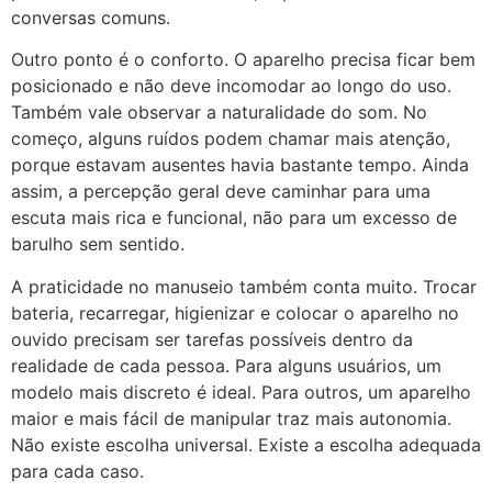
conversas comuns.
Outro ponto é o conforto. O aparelho precisa ficar bem
posicionado e não deve incomodar ao longo do uso.
Também vale observar a naturalidade do som. No
começo, alguns ruídos podem chamar mais atenção,
porque estavam ausentes havia bastante tempo. Ainda
assim, a percepção geral deve caminhar para uma
escuta mais rica e funcional, não para um excesso de
barulho sem sentido.
A praticidade no manuseio também conta muito. Trocar
bateria, recarregar, higienizar e colocar o aparelho no
ouvido precisam ser tarefas possíveis dentro da
realidade de cada pessoa. Para alguns usuários, um
modelo mais discreto é ideal. Para outros, um aparelho
maior e mais fácil de manipular traz mais autonomia.
Não existe escolha universal. Existe a escolha adequada
para cada caso.