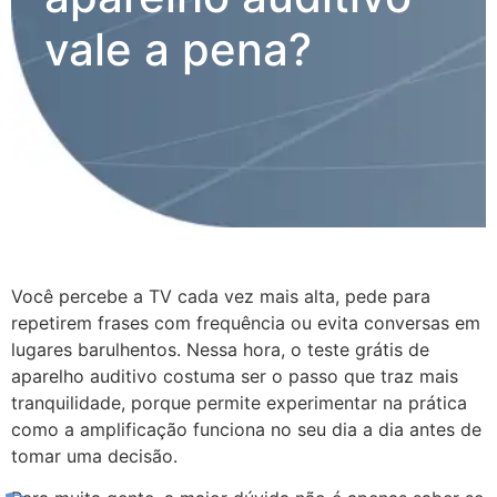
vale a pena?
Você percebe a TV cada vez mais alta, pede para
repetirem frases com frequência ou evita conversas em
lugares barulhentos. Nessa hora, o teste grátis de
aparelho auditivo costuma ser o passo que traz mais
tranquilidade, porque permite experimentar na prática
como a amplificação funciona no seu dia a dia antes de
tomar uma decisão.