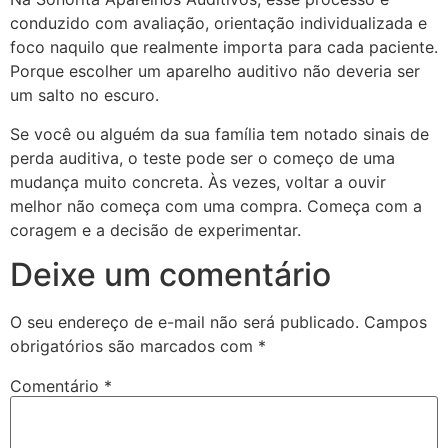
conduzido com avaliação, orientação individualizada e
foco naquilo que realmente importa para cada paciente.
Porque escolher um aparelho auditivo não deveria ser
um salto no escuro.
Se você ou alguém da sua família tem notado sinais de
perda auditiva, o teste pode ser o começo de uma
mudança muito concreta. Às vezes, voltar a ouvir
melhor não começa com uma compra. Começa com a
coragem e a decisão de experimentar.
Deixe um comentário
O seu endereço de e-mail não será publicado.
Campos
obrigatórios são marcados com
*
Comentário
*