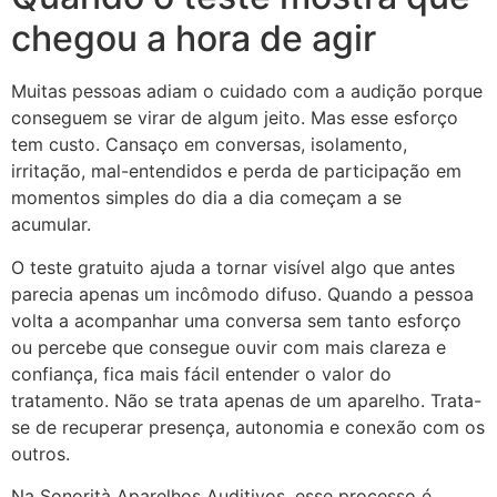
chegou a hora de agir
Muitas pessoas adiam o cuidado com a audição porque
conseguem se virar de algum jeito. Mas esse esforço
tem custo. Cansaço em conversas, isolamento,
irritação, mal-entendidos e perda de participação em
momentos simples do dia a dia começam a se
acumular.
O teste gratuito ajuda a tornar visível algo que antes
parecia apenas um incômodo difuso. Quando a pessoa
volta a acompanhar uma conversa sem tanto esforço
ou percebe que consegue ouvir com mais clareza e
confiança, fica mais fácil entender o valor do
tratamento. Não se trata apenas de um aparelho. Trata-
se de recuperar presença, autonomia e conexão com os
outros.
Na Sonorità Aparelhos Auditivos, esse processo é