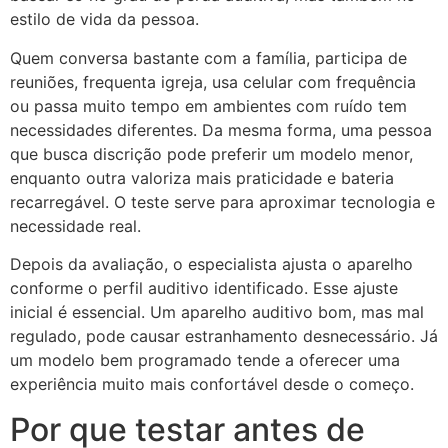
estilo de vida da pessoa.
Quem conversa bastante com a família, participa de
reuniões, frequenta igreja, usa celular com frequência
ou passa muito tempo em ambientes com ruído tem
necessidades diferentes. Da mesma forma, uma pessoa
que busca discrição pode preferir um modelo menor,
enquanto outra valoriza mais praticidade e bateria
recarregável. O teste serve para aproximar tecnologia e
necessidade real.
Depois da avaliação, o especialista ajusta o aparelho
conforme o perfil auditivo identificado. Esse ajuste
inicial é essencial. Um aparelho auditivo bom, mas mal
regulado, pode causar estranhamento desnecessário. Já
um modelo bem programado tende a oferecer uma
experiência muito mais confortável desde o começo.
Por que testar antes de