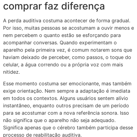
comprar faz diferença
A perda auditiva costuma acontecer de forma gradual.
Por isso, muitas pessoas se acostumam a ouvir menos e
nem percebem o quanto estão se esforçando para
acompanhar conversas. Quando experimentam o
aparelho pela primeira vez, é comum notarem sons que
haviam deixado de perceber, como passos, o toque do
celular, a água correndo ou a própria voz com mais
nitidez.
Esse momento costuma ser emocionante, mas também
exige orientação. Nem sempre a adaptação é imediata
em todos os contextos. Alguns usuários sentem alívio
instantâneo, enquanto outros precisam de um período
para se acostumar com a nova referência sonora. Isso
não significa que o aparelho não seja adequado.
Significa apenas que o cérebro também participa desse
processo de reabilitação auditiva.