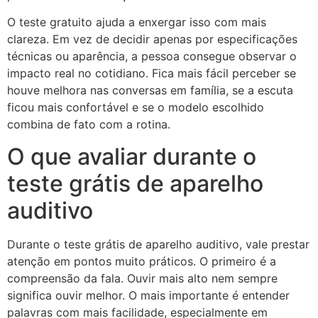
O teste gratuito ajuda a enxergar isso com mais
clareza. Em vez de decidir apenas por especificações
técnicas ou aparência, a pessoa consegue observar o
impacto real no cotidiano. Fica mais fácil perceber se
houve melhora nas conversas em família, se a escuta
ficou mais confortável e se o modelo escolhido
combina de fato com a rotina.
O que avaliar durante o
teste grátis de aparelho
auditivo
Durante o teste grátis de aparelho auditivo, vale prestar
atenção em pontos muito práticos. O primeiro é a
compreensão da fala. Ouvir mais alto nem sempre
significa ouvir melhor. O mais importante é entender
palavras com mais facilidade, especialmente em