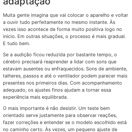
adaptação
Muita gente imagina que vai colocar o aparelho e voltar
a ouvir tudo perfeitamente no mesmo instante. Às
vezes isso acontece de forma muito positiva logo no
início. Em outras situações, o processo é mais gradual.
E tudo bem.
Se a audição ficou reduzida por bastante tempo, o
cérebro precisará reaprender a lidar com sons que
estavam ausentes ou enfraquecidos. Sons de ambiente,
talheres, passos e até o ventilador podem parecer mais
presentes nos primeiros dias. Com acompanhamento
adequado, os ajustes finos ajudam a tornar essa
experiência mais equilibrada.
O mais importante é não desistir. Um teste bem
orientado serve justamente para observar reações,
fazer correções e entender se o modelo escolhido está
no caminho certo. Às vezes, um pequeno ajuste de