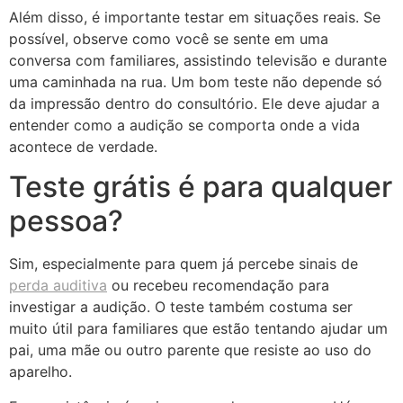
Além disso, é importante testar em situações reais. Se
possível, observe como você se sente em uma
conversa com familiares, assistindo televisão e durante
uma caminhada na rua. Um bom teste não depende só
da impressão dentro do consultório. Ele deve ajudar a
entender como a audição se comporta onde a vida
acontece de verdade.
Teste grátis é para qualquer
pessoa?
Sim, especialmente para quem já percebe sinais de
perda auditiva
ou recebeu recomendação para
investigar a audição. O teste também costuma ser
muito útil para familiares que estão tentando ajudar um
pai, uma mãe ou outro parente que resiste ao uso do
aparelho.