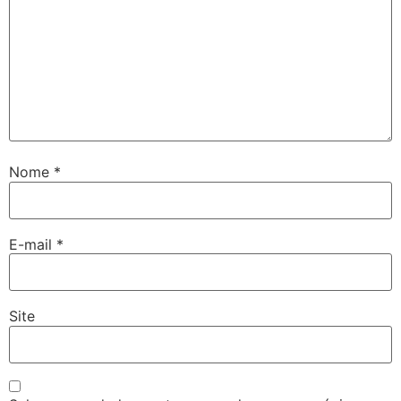
Nome
*
E-mail
*
Site