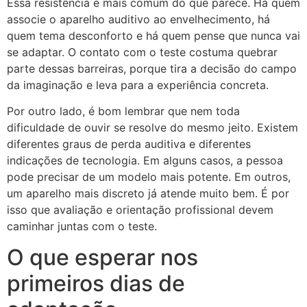
Essa resistência é mais comum do que parece. Há quem
associe o aparelho auditivo ao envelhecimento, há
quem tema desconforto e há quem pense que nunca vai
se adaptar. O contato com o teste costuma quebrar
parte dessas barreiras, porque tira a decisão do campo
da imaginação e leva para a experiência concreta.
Por outro lado, é bom lembrar que nem toda
dificuldade de ouvir se resolve do mesmo jeito. Existem
diferentes graus de perda auditiva e diferentes
indicações de tecnologia. Em alguns casos, a pessoa
pode precisar de um modelo mais potente. Em outros,
um aparelho mais discreto já atende muito bem. É por
isso que avaliação e orientação profissional devem
caminhar juntas com o teste.
O que esperar nos
primeiros dias de